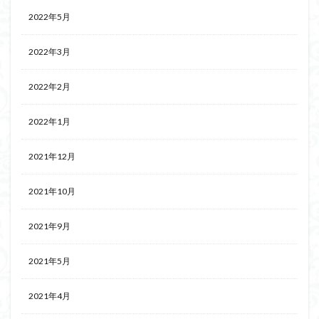
2022年5月
2022年3月
2022年2月
2022年1月
2021年12月
2021年10月
2021年9月
2021年5月
2021年4月