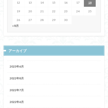
12
13
14
15
16
17
18
19
20
21
22
23
24
25
26
27
28
29
30
« 8月
アーカイブ
2023年6月
2022年8月
2022年7月
2022年6月