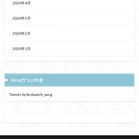
2020年4月
2020年3月
2020年2月
2020年1月
Hiroのつぶやき
Tweets by birdwatch_wing