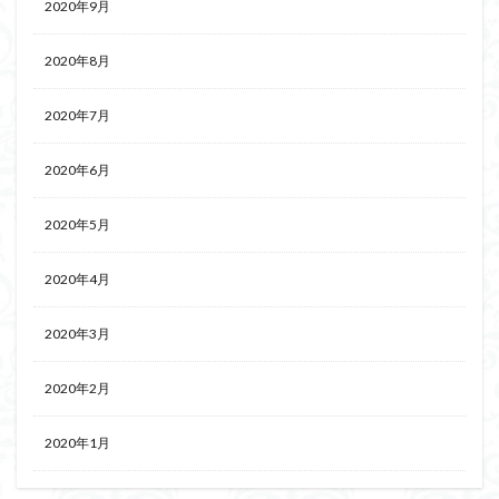
2020年9月
2020年8月
2020年7月
2020年6月
2020年5月
2020年4月
2020年3月
2020年2月
2020年1月