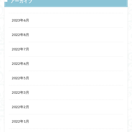
アーカイブ
2023年6月
2022年8月
2022年7月
2022年6月
2022年5月
2022年3月
2022年2月
2022年1月