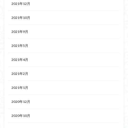
2021年12月
2021年10月
2021年9月
2021年5月
2021年4月
2021年2月
2021年1月
2020年12月
2020年10月