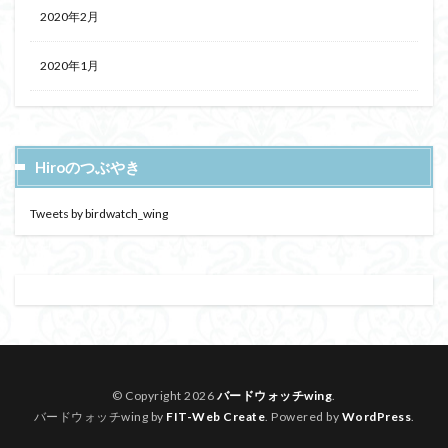
2020年2月
2020年1月
Hiroのつぶやき
Tweets by birdwatch_wing
© Copyright 2026
バードウォッチwing
.
バードウォッチwing by
FIT-Web Create
. Powered by
WordPress
.