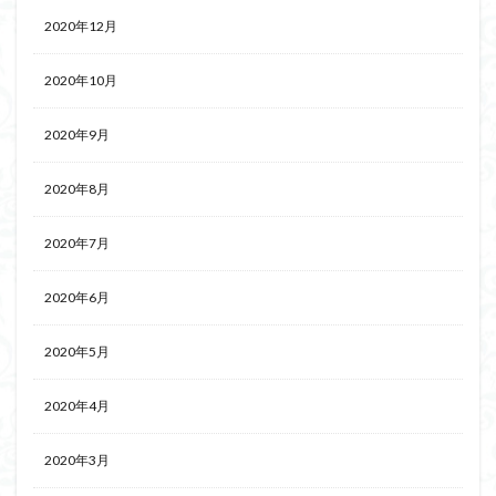
2020年12月
2020年10月
2020年9月
2020年8月
2020年7月
2020年6月
2020年5月
2020年4月
2020年3月