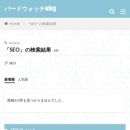
バードウォッチwing
HOME
"SEO" の検索結果
SEARCH
「SEO」の検索結果
0件
SEO
新着順
人気順
投稿が1件も見つかりませんでした。