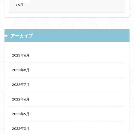
« 6月
アーカイブ
2023年6月
2022年8月
2022年7月
2022年6月
2022年5月
2022年3月