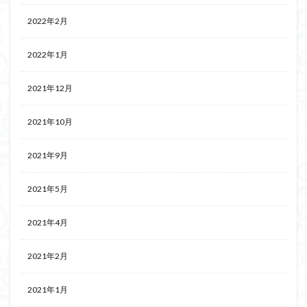
2022年2月
2022年1月
2021年12月
2021年10月
2021年9月
2021年5月
2021年4月
2021年2月
2021年1月