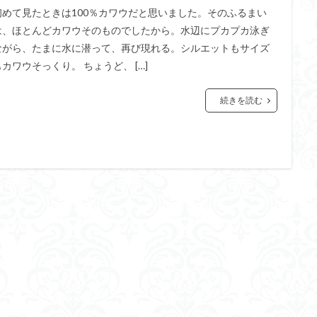
初めて見たときは100％カワウだと思いました。そのふるまい
は、ほとんどカワウそのものでしたから。水辺にプカプカ泳ぎ
ながら、たまに水に潜って、再び現れる。シルエットもサイズ
もカワウそっくり。 ちょうど、 […]
続きを読む