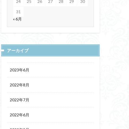
24
25
26
27
28
29
30
31
« 6月
アーカイブ
2023年6月
2022年8月
2022年7月
2022年6月