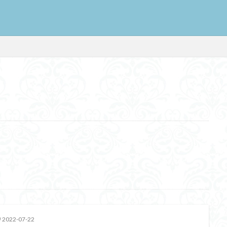
2022-07-22