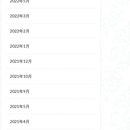
2022年5月
2022年3月
2022年2月
2022年1月
2021年12月
2021年10月
2021年9月
2021年5月
2021年4月