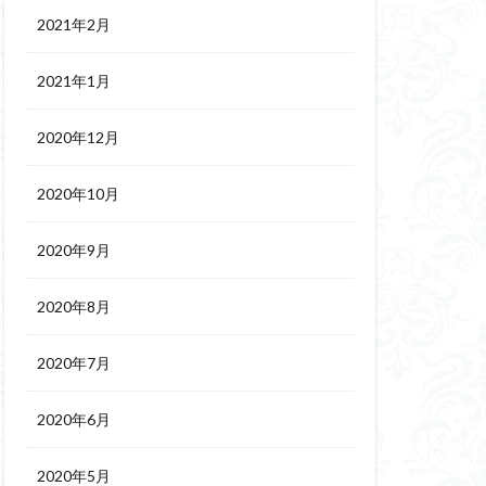
2021年2月
2021年1月
2020年12月
2020年10月
2020年9月
2020年8月
2020年7月
2020年6月
2020年5月