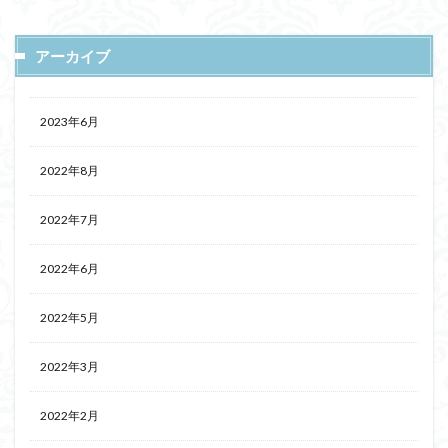
アーカイブ
2023年6月
2022年8月
2022年7月
2022年6月
2022年5月
2022年3月
2022年2月