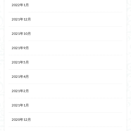
2022年1月
2021年12月
2021年10月
2021年9月
2021年5月
2021年4月
2021年2月
2021年1月
2020年12月