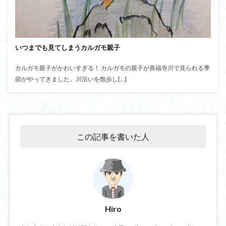
いつまでも見てしまうカルガモ親子
カルガモ親子がかわいすぎる！ カルガモの親子が善福寺川で見られる季
節がやってきました。川沿いを散歩し[…]
この記事を書いた人
Hiro