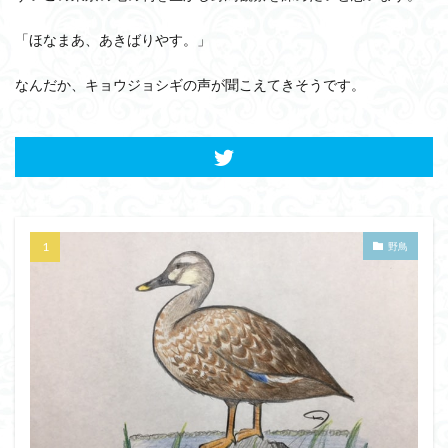
「ほなまあ、あきばりやす。」
なんだか、キョウジョシギの声が聞こえてきそうです。
野鳥