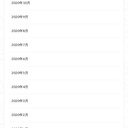
2020年10月
2020年9月
2020年8月
2020年7月
2020年6月
2020年5月
2020年4月
2020年3月
2020年2月