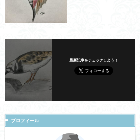
最新記事をチェックしよう！
プロフィール