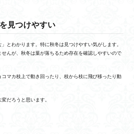
を見つけやすい
な」とわかります。特に秋冬は見つけやすい気がします。
ませんが、秋冬は葉が落ちるため存在を確認しやすいので
ョコマカ枝上で動き回ったり、枝から枝に飛び移ったり動
大変だろうと思います。