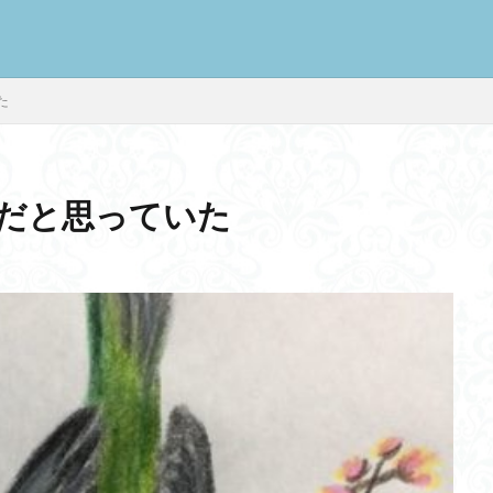
た
だと思っていた