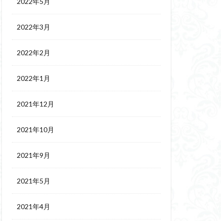
2022年5月
2022年3月
2022年2月
2022年1月
2021年12月
2021年10月
2021年9月
2021年5月
2021年4月