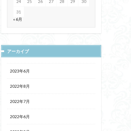
24
25
26
27
28
29
30
31
« 6月
アーカイブ
2023年6月
2022年8月
2022年7月
2022年6月