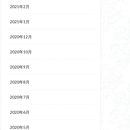
2021年2月
2021年1月
2020年12月
2020年10月
2020年9月
2020年8月
2020年7月
2020年6月
2020年5月