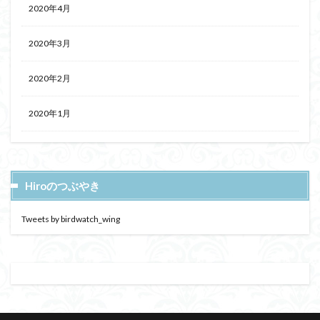
2020年4月
2020年3月
2020年2月
2020年1月
Hiroのつぶやき
Tweets by birdwatch_wing