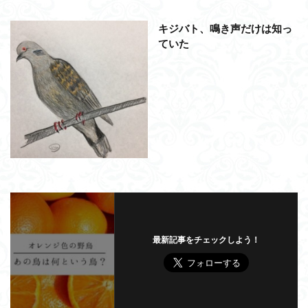
キジバト、鳴き声だけは知っ
ていた
最新記事をチェックしよう！