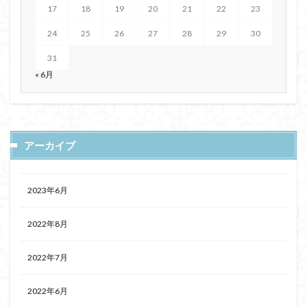
17
18
19
20
21
22
23
24
25
26
27
28
29
30
31
« 6月
アーカイブ
2023年6月
2022年8月
2022年7月
2022年6月