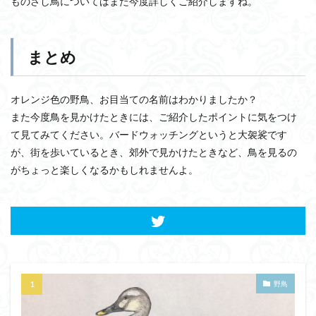
ものさし鳥についてはまた今度詳しくご紹介しますね。
まとめ
オレンジ色の野鳥、お目当ての名前はわかりましたか？
また今度鳥を見かけたときには、ご紹介したポイントに気をつけ
て見てみてください。バードウォッチングというと大袈裟です
が、街を歩いているとき、郊外で見かけたときなど、鳥を見るの
がちょっと楽しくなるかもしれませんよ。
野鳥