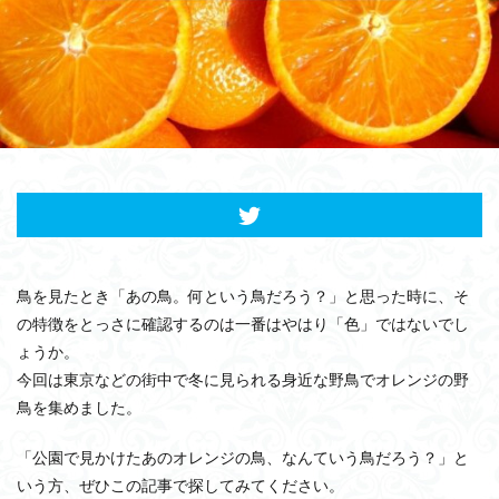
鳥を見たとき「あの鳥。何という鳥だろう？」と思った時に、そ
の特徴をとっさに確認するのは一番はやはり「色」ではないでし
ょうか。
今回は東京などの街中で冬に見られる身近な野鳥でオレンジの野
鳥を集めました。
「公園で見かけたあのオレンジの鳥、なんていう鳥だろう？」と
いう方、ぜひこの記事で探してみてください。