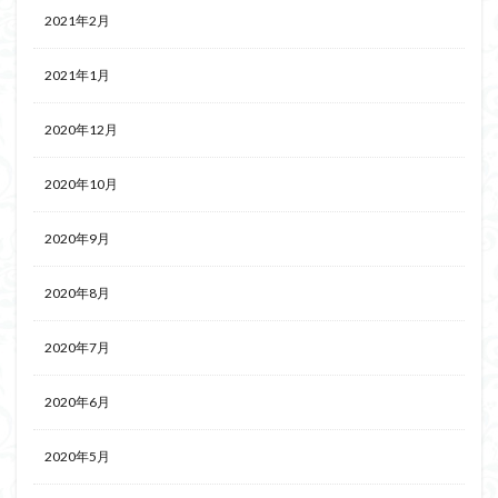
2021年2月
2021年1月
2020年12月
2020年10月
2020年9月
2020年8月
2020年7月
2020年6月
2020年5月