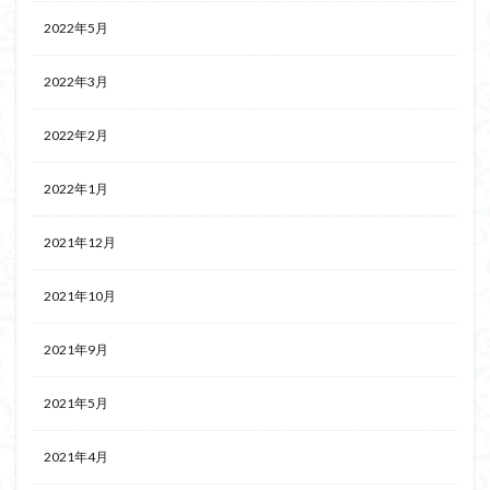
2022年5月
2022年3月
2022年2月
2022年1月
2021年12月
2021年10月
2021年9月
2021年5月
2021年4月