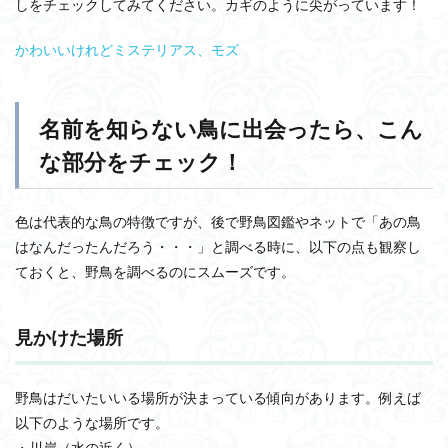
しをチェックしてみてください。カギのように尖がっています！
かわいいけれどミステリアス、モズ
名前を知らない鳥に出会ったら、こん
な部分をチェック！
色は代表的な鳥の特徴ですが、後で野鳥図鑑やネットで「あの鳥
はなんだったんだろう・・・」と調べる時に、以下の点も観察し
ておくと、野鳥を調べるのにスムーズです。
見かけた場所
野鳥はだいたいいる場所が決まっている傾向があります。例えば
以下のような場所です。
・川岸（水の近く）