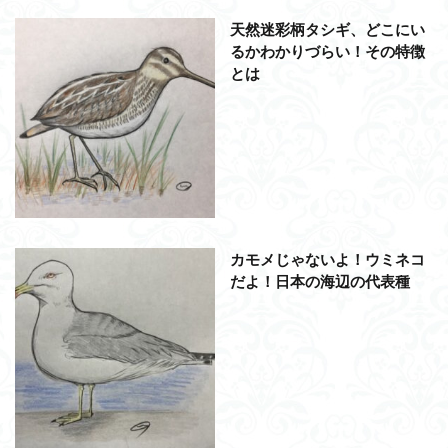
天然迷彩柄タシギ、どこにい
るかわかりづらい！その特徴
とは
カモメじゃないよ！ウミネコ
だよ！日本の海辺の代表種